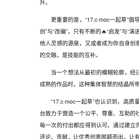
升。
更重要的是，“17.c·moc一起草
创”与“改编”，只有不断的🔥“启发”与
他人灵感的源泉，又或者成为你自身创
的交融，是技能的互补。
当一个想法从最初的模糊轮廓，经过
成熟的作品时，这种集体智慧的结晶所
“17.c·moc一起草”也认识到
台致力于营造一个公平、尊重、互助的
每一次的付出都应得到认可。通过建立完
评论、贡献，让优秀创意脱颖而出，让有