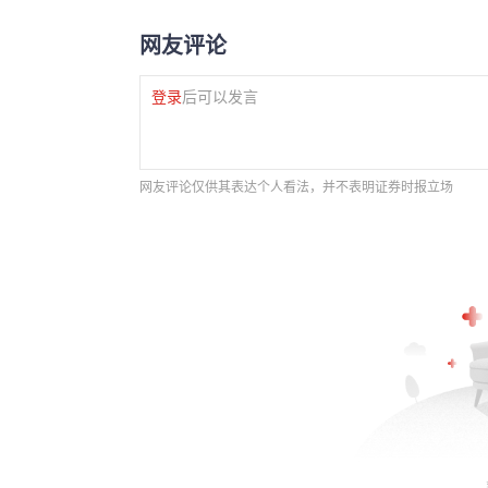
网友评论
登录
后可以发言
网友评论仅供其表达个人看法，并不表明证券时报立场