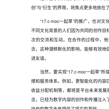
创”与“衍生”的界限，将焦点更多地放
“17.c·moc一起草”的推广，
不同文化背景的人们因为共同的创作目
次的交流和互动。在合作的过程中，他
念，这种潜移默化的影响，能够有效地
进友谊。
当然，要实现“17.c·moc一起
撑和服务体系。例如，更智能化的内容
收益分配机制等，都将是平台未来发展的
念，已经为数字内容的创作和传播注入
协作的数字未来提供了坚实的基础。