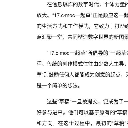
在信息爆炸的数字时代，个体力量
放大。“17.c·moc一起草”正是顺
的生活方式和工作模式，它致力于打🙂
意汇聚一堂，共同塑造数字世界的新图
“17.c·moc一起草”所倡导的“
程。传统的创作模式往往由少数人主导，效
草”则鼓励任何人都能成为创意的起点，
是一个简单的想法。
这些“草稿”一旦被提交，便成为了
好参与进来。他们可以基于原有的“草稿
和方向。在这个过程中，最初的“草稿”