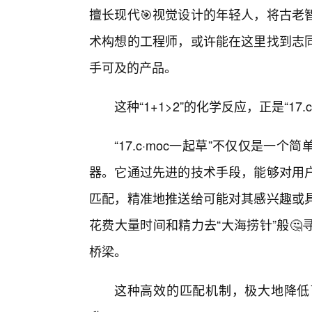
擅长现代🎯视觉设计的年轻人，将古老
术构想的工程师，或许能在这里找到志
手可及的产品。
这种“1+1>2”的化学反应，正是“17.
“17.c·moc一起草”不仅仅是
器。它通过先进的技术手段，能够对用
匹配，精准地推送给可能对其感兴趣或
花费大量时间和精力去“大海捞针”般
桥梁。
这种高效的匹配机制，极大地降低