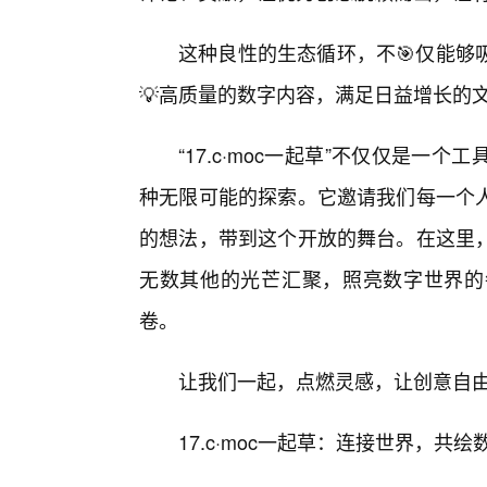
这种良性的生态循环，不🎯仅能够
💡高质量的数字内容，满足日益增长的
“17.c·moc一起草”不仅仅是
种无限可能的探索。它邀请我们每一个
的想法，带到这个开放的舞台。在这里
无数其他的光芒汇聚，照亮数字世界的
卷。
让我们一起，点燃灵感，让创意自由
17.c·moc一起草：连接世界，共