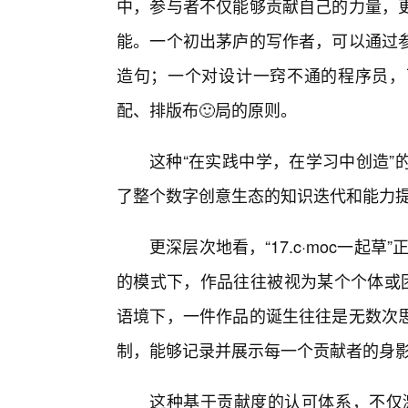
中，参与者不仅能够贡献自己的力量，
能。一个初出茅庐的写作者，可以通过
造句；一个对设计一窍不通的程序员，
配、排版布🙂局的原则。
这种“在实践中学，在学习中创造”
了整个数字创意生态的知识迭代和能力
更深层次地看，“17.c·moc一起草
的模式下，作品往往被视为某个个体或团队
语境下，一件作品的诞生往往是无数次
制，能够记录并展示每一个贡献者的身
这种基于贡献度的认可体系，不仅