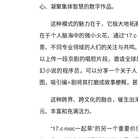
心、凝聚集体智慧的数字作品。
这种模式的魅力在于，它极大地拓展
在于个人脑海中的微小火花，通过“17.
景、不同专业领域的人们的关注与共鸣
以上传一段京剧的唱腔片段，邀请全球的
幻小说的程序员，可以分享一个关于人
图，吸引编⭐剧将其打磨成故事梗概，
这种跨界、跨文化的融合，催生出
元、丰富和充满活力。
“17.c·moc一起草”的另一个